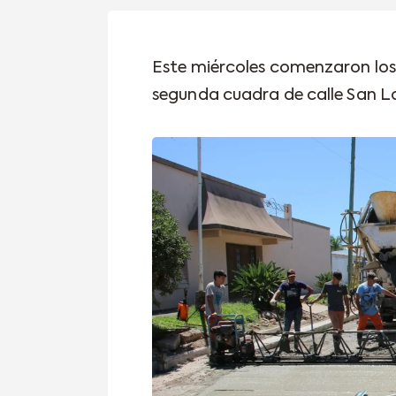
Este miércoles comenzaron los
segunda cuadra de calle San L