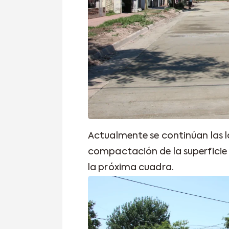
Actualmente se continúan las l
compactación de la superficie
la próxima cuadra.