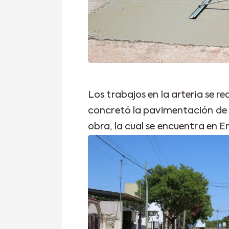
Los trabajos en la arteria se r
concretó la pavimentación de
obra, la cual se encuentra en E