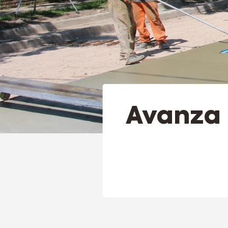
Avanza 