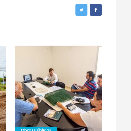
Obras Públicas