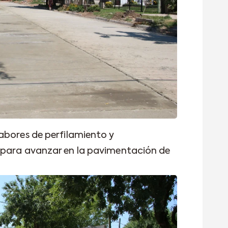
abores de perfilamiento y
 para avanzar en la pavimentación de