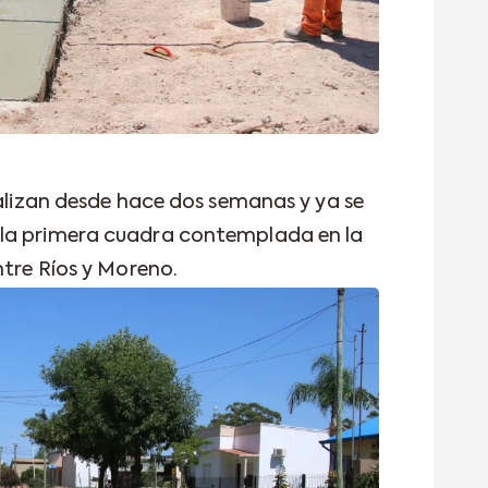
ealizan desde hace dos semanas y ya se
 la primera cuadra contemplada en la
ntre Ríos y Moreno.