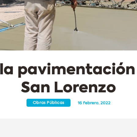
la pavimentación 
San Lorenzo
Obras Públicas
16 febrero, 2022