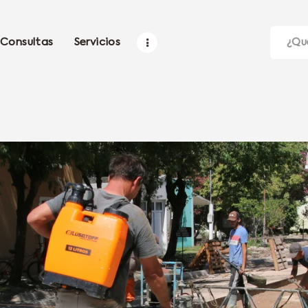
Consultas
Servicios