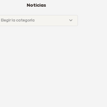
Noticias