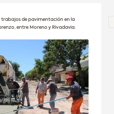
 trabajos de pavimentación en la
orenzo, entre Moreno y Rivadavia.