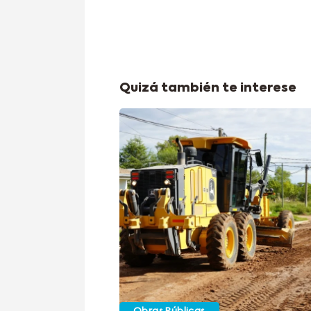
Quizá también te interese