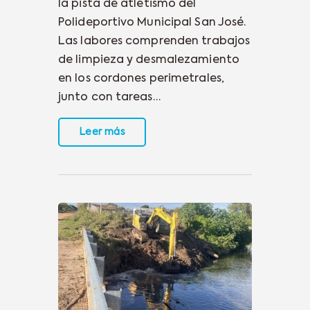
la pista de atletismo del
Polideportivo Municipal San José.
Las labores comprenden trabajos
de limpieza y desmalezamiento
en los cordones perimetrales,
junto con tareas…
Leer más