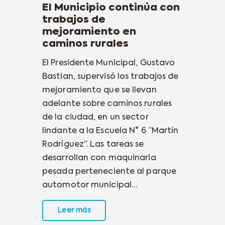
El Municipio continúa con
trabajos de
mejoramiento en
caminos rurales
El Presidente Municipal, Gustavo
Bastian, supervisó los trabajos de
mejoramiento que se llevan
adelante sobre caminos rurales
de la ciudad, en un sector
lindante a la Escuela N° 6 “Martín
Rodríguez”. Las tareas se
desarrollan con maquinaria
pesada perteneciente al parque
automotor municipal…
Leer más