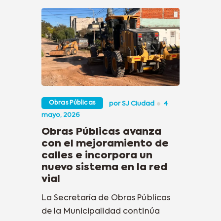
Obras Públicas
por
SJ Ciudad
4
mayo, 2026
Obras Públicas avanza
con el mejoramiento de
calles e incorpora un
nuevo sistema en la red
vial
La Secretaría de Obras Públicas
de la Municipalidad continúa