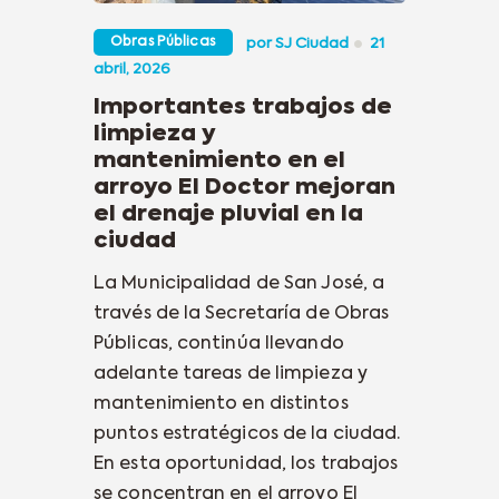
Obras Públicas
por
SJ Ciudad
21
abril, 2026
Importantes trabajos de
limpieza y
mantenimiento en el
arroyo El Doctor mejoran
el drenaje pluvial en la
ciudad
La Municipalidad de San José, a
través de la Secretaría de Obras
Públicas, continúa llevando
adelante tareas de limpieza y
mantenimiento en distintos
puntos estratégicos de la ciudad.
En esta oportunidad, los trabajos
se concentran en el arroyo El