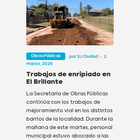
Obras Públicas
por
SJ Ciudad
2
marzo, 2026
Trabajos de enripiado en
El Brillante
La Secretaría de Obras Públicas
continúa con los trabajos de
mejoramiento vial en los distintos
barrios de la localidad. Durante la
mañana de este martes, personal
municipal estuvo abocado a las