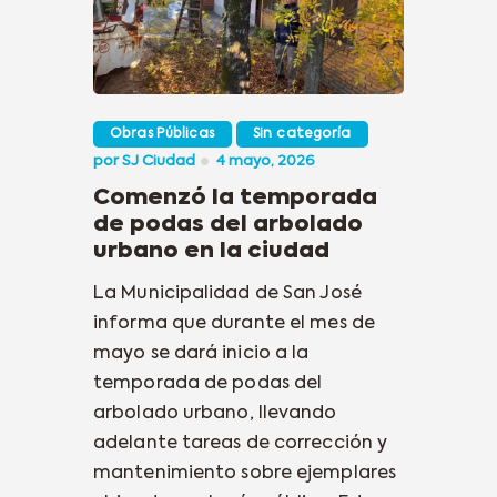
Obras Públicas
Sin categoría
por
SJ Ciudad
4 mayo, 2026
Comenzó la temporada
de podas del arbolado
urbano en la ciudad
La Municipalidad de San José
informa que durante el mes de
mayo se dará inicio a la
temporada de podas del
arbolado urbano, llevando
adelante tareas de corrección y
mantenimiento sobre ejemplares