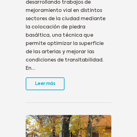
desarrollando trabajos de
mejoramiento vial en distintos
sectores de la ciudad mediante
la colocación de piedra
basáltica, una técnica que
permite optimizar la superficie
de las arterias y mejorar las
condiciones de transitabilidad.
En…
Leer más