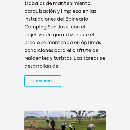
trabajos de mantenimiento,
parquización y limpieza en las
instalaciones del Balneario
Camping San José, con el
objetivo de garantizar que el
predio se mantenga en óptimas
condiciones para el disfrute de
residentes y turistas. Las tareas se
desarrollan de…
Leer más