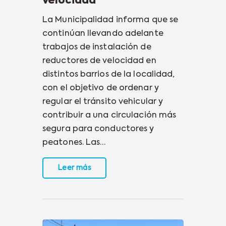
velocidad
La Municipalidad informa que se
continúan llevando adelante
trabajos de instalación de
reductores de velocidad en
distintos barrios de la localidad,
con el objetivo de ordenar y
regular el tránsito vehicular y
contribuir a una circulación más
segura para conductores y
peatones. Las…
Leer más