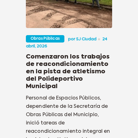
Obras Públicas
por
SJ Ciudad
24
abril, 2026
Comenzaron los trabajos
de reacondicionamiento
en la pista de atletismo
del Polideportivo
Municipal
Personal de Espacios Públicos,
dependiente de la Secretaría de
Obras Públicas del Municipio,
inició tareas de
reacondicionamiento integral en