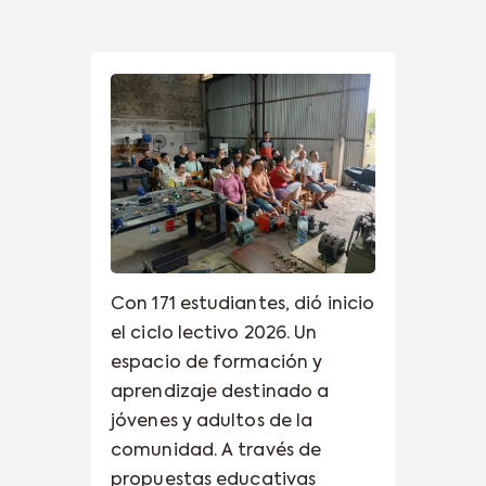
Con 171 estudiantes, dió inicio
el ciclo lectivo 2026. Un
espacio de formación y
aprendizaje destinado a
jóvenes y adultos de la
comunidad. A través de
propuestas educativas