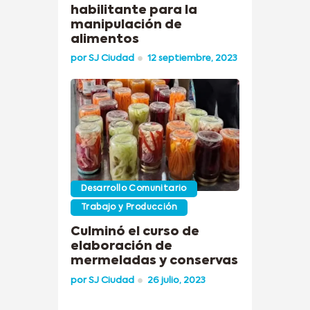
habilitante para la
manipulación de
alimentos
por
SJ Ciudad
12 septiembre, 2023
Desarrollo Comunitario
Trabajo y Producción
Culminó el curso de
elaboración de
mermeladas y conservas
por
SJ Ciudad
26 julio, 2023