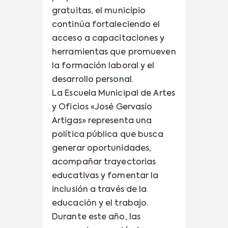
gratuitas, el municipio
continúa fortaleciendo el
acceso a capacitaciones y
herramientas que promueven
la formación laboral y el
desarrollo personal.
La Escuela Municipal de Artes
y Oficios «José Gervasio
Artigas» representa una
política pública que busca
generar oportunidades,
acompañar trayectorias
educativas y fomentar la
inclusión a través de la
educación y el trabajo.
Durante este año, las