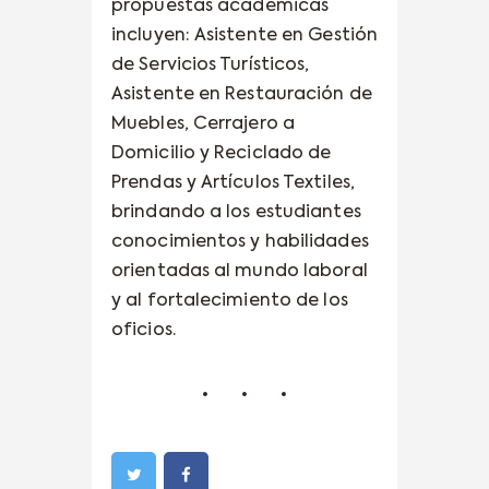
propuestas académicas
incluyen: Asistente en Gestión
de Servicios Turísticos,
Asistente en Restauración de
Muebles, Cerrajero a
Domicilio y Reciclado de
Prendas y Artículos Textiles,
brindando a los estudiantes
conocimientos y habilidades
orientadas al mundo laboral
y al fortalecimiento de los
oficios.