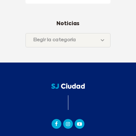
Noticias