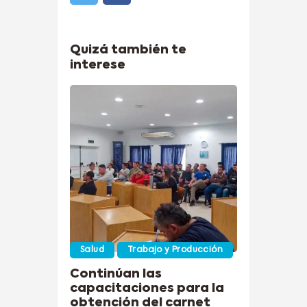
Quizá también te
interese
Salud
Trabajo y Producción
Continúan las
capacitaciones para la
obtención del carnet