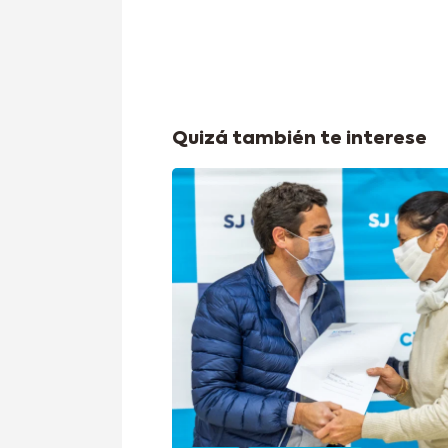
Quizá también te interese