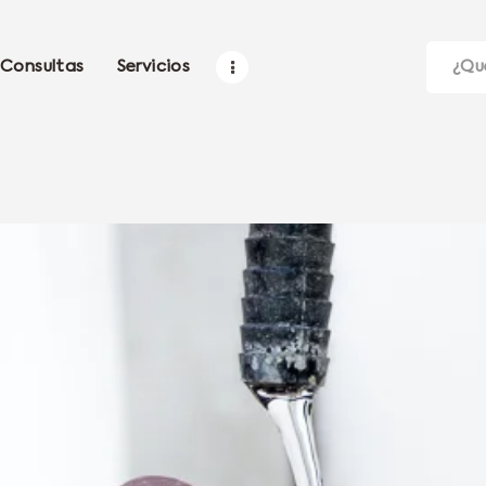
Consultas
Servicios