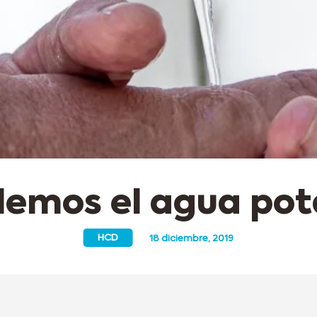
demos el agua pot
HCD
18 diciembre, 2019