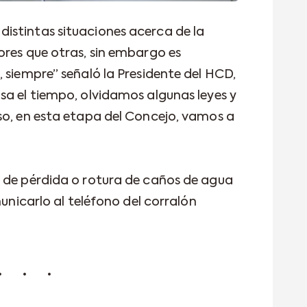
istintas situaciones acerca de la
ores que otras, sin embargo es
 siempre” señaló la Presidente del HCD,
sa el tiempo, olvidamos algunas leyes y
so, en esta etapa del Concejo, vamos a
 de pérdida o rotura de caños de agua
municarlo al teléfono del corralón