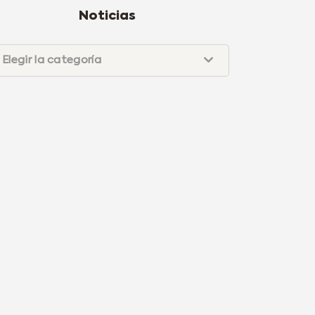
Noticias