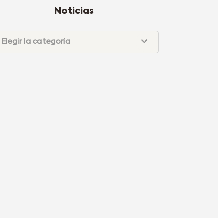
Noticias