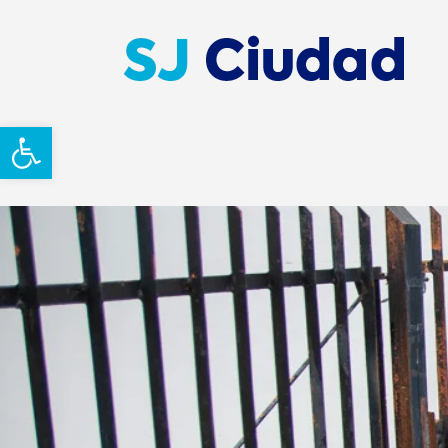
Abrir barra de herramientas