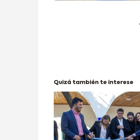
Quizá también te interese