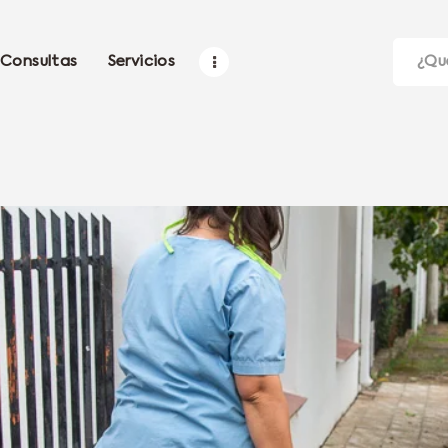
Consultas
Servicios