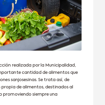
ción realizada por la Municipalidad,
mportante cantidad de alimentos que
ones sanjosesinas. Se trata así, de
propia de alimentos, destinados al
io promoviendo siempre una