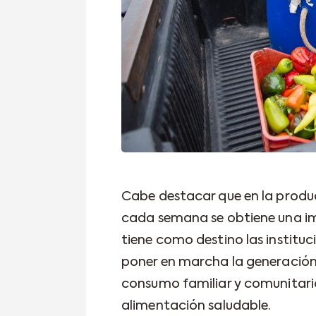
Cabe destacar que en la produc
cada semana se obtiene una i
tiene como destino las instituci
poner en marcha la generación 
consumo familiar y comunitar
alimentación saludable.