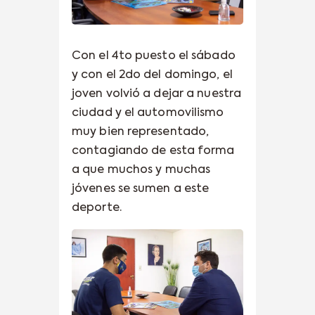
Con el 4to puesto el sábado
y con el 2do del domingo, el
joven volvió a dejar a nuestra
ciudad y el automovilismo
muy bien representado,
contagiando de esta forma
a que muchos y muchas
jóvenes se sumen a este
deporte.