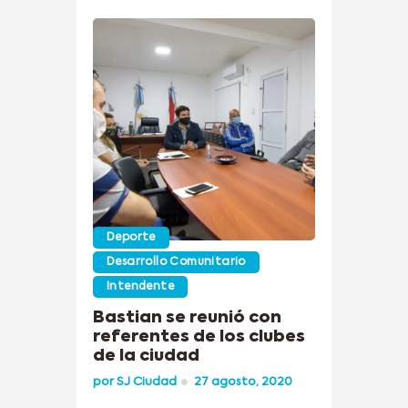
Deporte
Desarrollo Comunitario
Intendente
Bastian se reunió con
referentes de los clubes
de la ciudad
por
SJ Ciudad
27 agosto, 2020