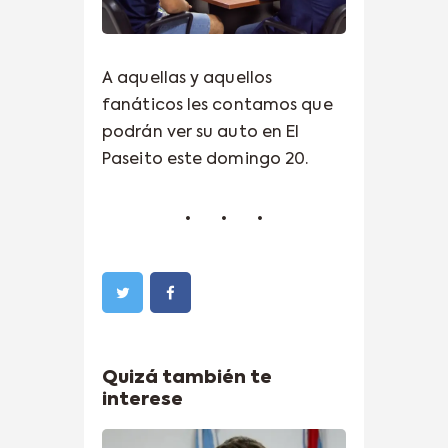
A aquellas y aquellos
fanáticos les contamos que
podrán ver su auto en El
Paseito este domingo 20.
Quizá también te
interese