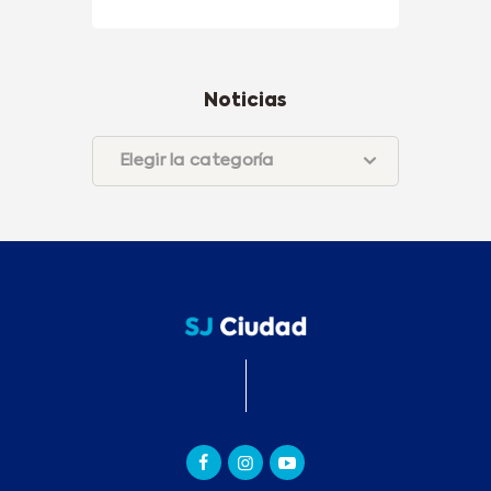
Noticias