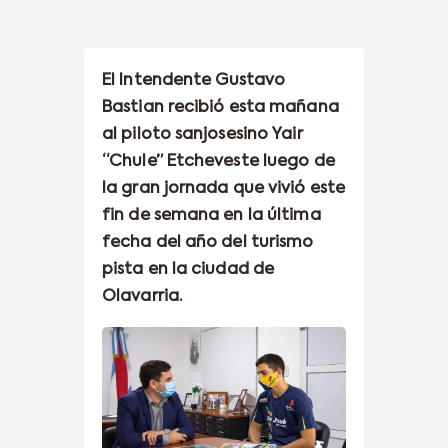
El Intendente Gustavo
Bastian recibió esta mañana
al piloto sanjosesino Yair
“Chule” Etcheveste luego de
la gran jornada que vivió este
fin de semana en la última
fecha del año del turismo
pista en la ciudad de
Olavarria.