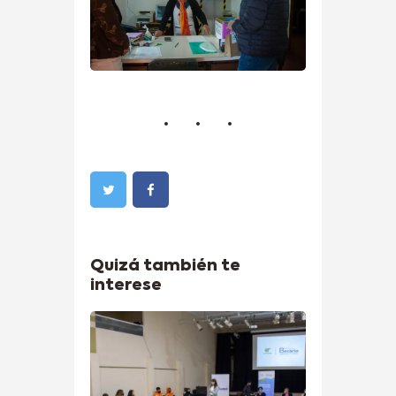
Quizá también te
interese