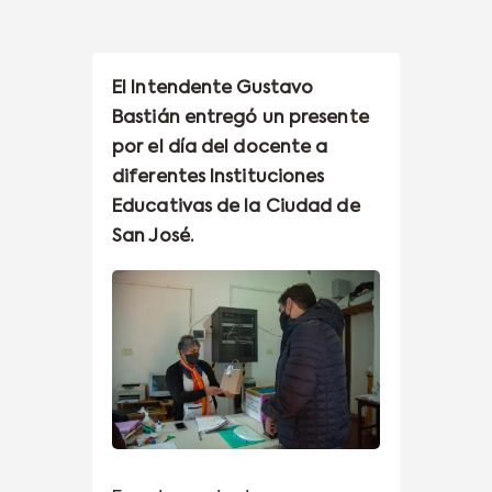
El Intendente Gustavo
Bastián entregó un presente
por el día del docente a
diferentes Instituciones
Educativas de la Ciudad de
San José.