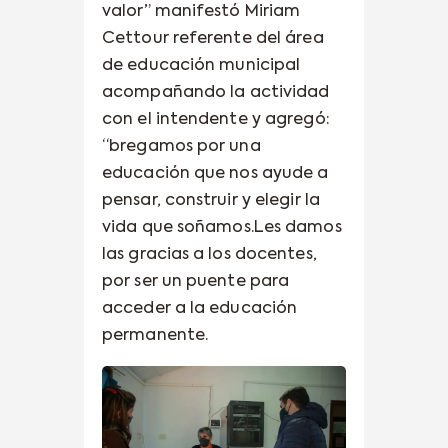
valor” manifestó Miriam
Cettour referente del área
de educación municipal
acompañando la actividad
con el intendente y agregó:
“bregamos por una
educación que nos ayude a
pensar, construir y elegir la
vida que soñamos.Les damos
las gracias a los docentes,
por ser un puente para
acceder a la educación
permanente.