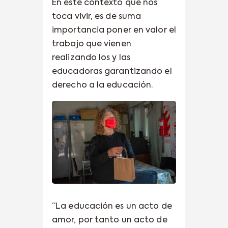
En este contexto que nos
toca vivir, es de suma
importancia poner en valor el
trabajo que vienen
realizando los y las
educadoras garantizando el
derecho a la educación.
“La educación es un acto de
amor, por tanto un acto de