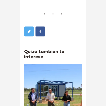
Quizá también te
interese