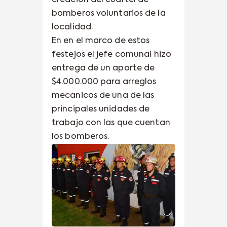
creación del cuartel de
bomberos voluntarios de la
localidad.
En en el marco de estos
festejos el jefe comunal hizo
entrega de un aporte de
$4.000.000 para arreglos
mecanicos de una de las
principales unidades de
trabajo con las que cuentan
los bomberos.