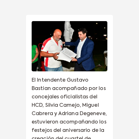
El Intendente Gustavo
Bastian acompañado por los
concejales oficialistas del
HCD, Silvia Camejo, Miguel
Cabrera y Adriana Degeneve,
estuvieron acompañando los
festejos del aniversario de la