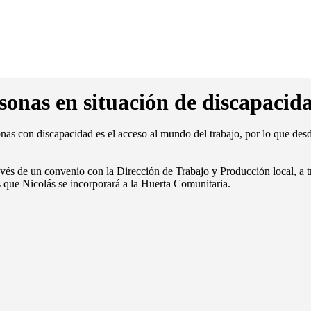
sonas en situación de discapacid
sonas con discapacidad es el acceso al mundo del trabajo, por lo que des
avés de un convenio con la Dirección de Trabajo y Producción local, a t
s que Nicolás se incorporará a la Huerta Comunitaria.