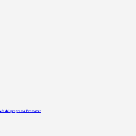
ravés del programa Promover