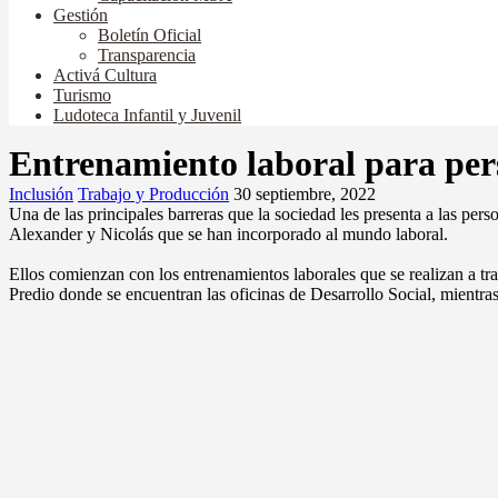
Gestión
Boletín Oficial
Transparencia
Activá Cultura
Turismo
Ludoteca Infantil y Juvenil
Entrenamiento laboral para per
Inclusión
Trabajo y Producción
30 septiembre, 2022
Una de las principales barreras que la sociedad les presenta a las per
Alexander y Nicolás que se han incorporado al mundo laboral.
Ellos comienzan con los entrenamientos laborales que se realizan a tr
Predio donde se encuentran las oficinas de Desarrollo Social, mientra