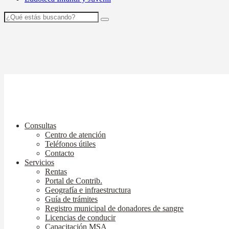
Consultas
Centro de atención
Teléfonos útiles
Contacto
Servicios
Rentas
Portal de Contrib.
Geografía e infraestructura
Guía de trámites
Registro municipal de donadores de sangre
Licencias de conducir
Capacitación MSA