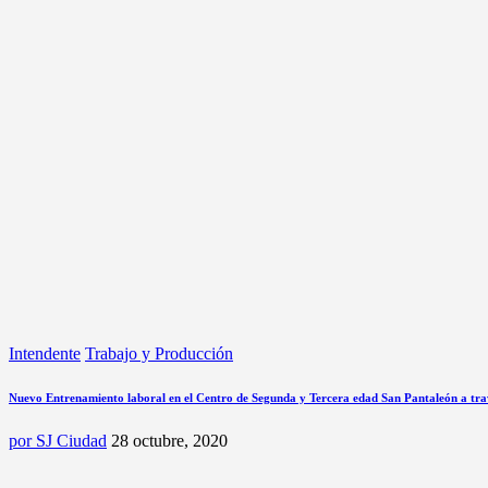
Intendente
Trabajo y Producción
Nuevo Entrenamiento laboral en el Centro de Segunda y Tercera edad San Pantaleón a t
por
SJ Ciudad
28 octubre, 2020