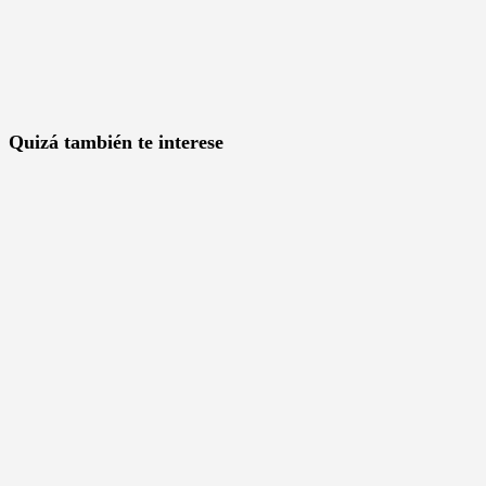
Quizá también te interese