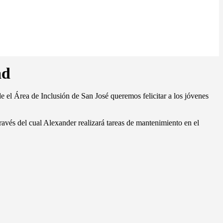
ad
de el Área de Inclusión de San José queremos felicitar a los jóvenes
ravés del cual Alexander realizará tareas de mantenimiento en el