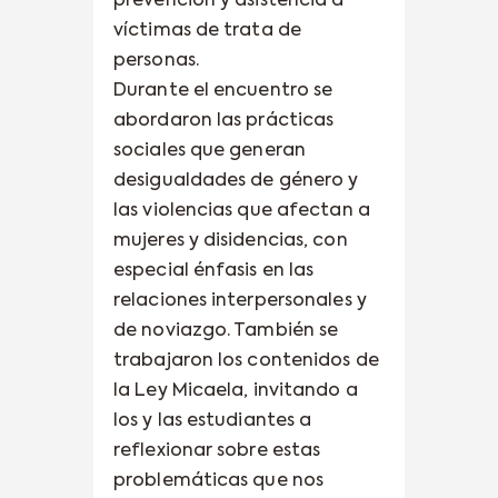
prevención y asistencia a
víctimas de trata de
personas.
Durante el encuentro se
abordaron las prácticas
sociales que generan
desigualdades de género y
las violencias que afectan a
mujeres y disidencias, con
especial énfasis en las
relaciones interpersonales y
de noviazgo. También se
trabajaron los contenidos de
la Ley Micaela, invitando a
los y las estudiantes a
reflexionar sobre estas
problemáticas que nos