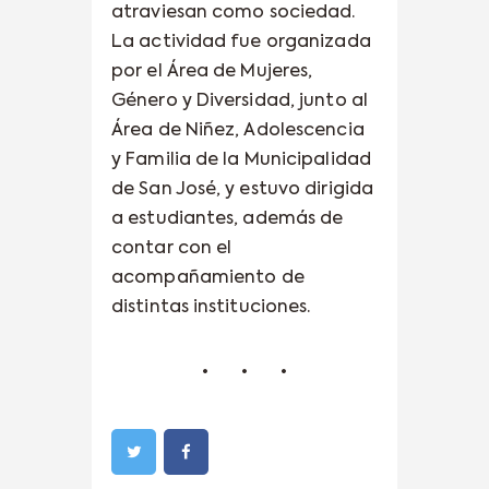
atraviesan como sociedad.
La actividad fue organizada
por el Área de Mujeres,
Género y Diversidad, junto al
Área de Niñez, Adolescencia
y Familia de la Municipalidad
de San José, y estuvo dirigida
a estudiantes, además de
contar con el
acompañamiento de
distintas instituciones.