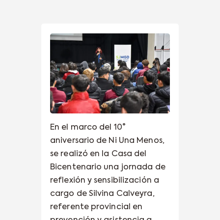
En el marco del 10°
aniversario de Ni Una Menos,
se realizó en la Casa del
Bicentenario una jornada de
reflexión y sensibilización a
cargo de Silvina Calveyra,
referente provincial en