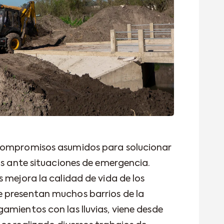
compromisos asumidos para solucionar
os ante situaciones de emergencia.
 mejora la calidad de vida de los
 presentan muchos barrios de la
amientos con las lluvias, viene desde