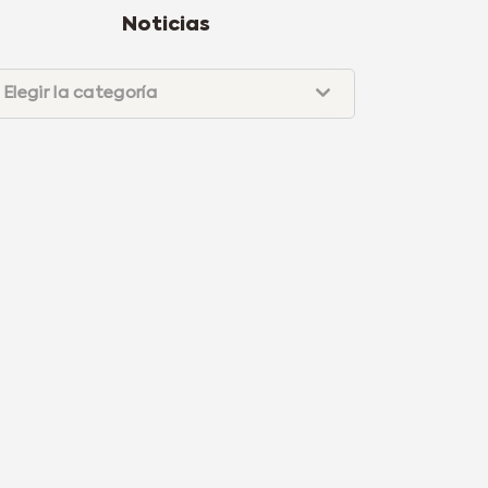
Noticias