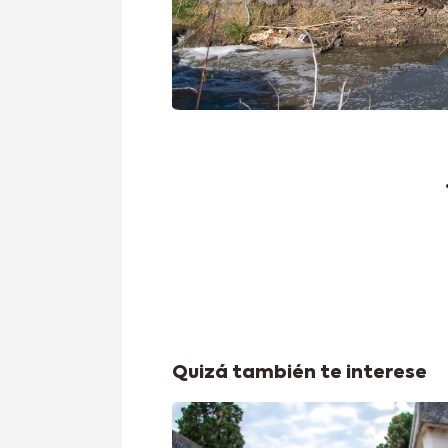
Quizá también te interese