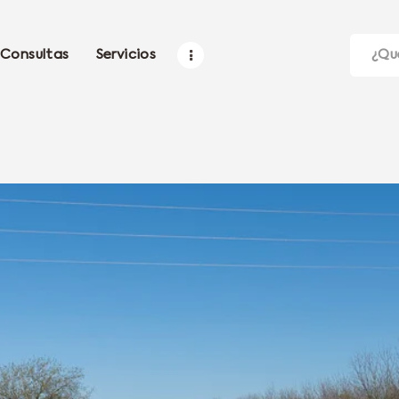
Consultas
Servicios