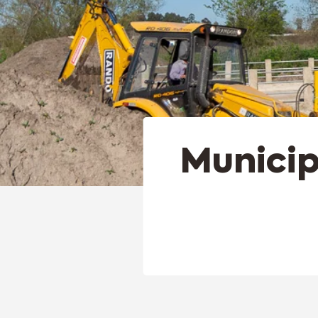
Municip