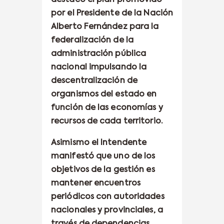
por el Presidente de la Nación
Alberto Fernández para la
federalización de la
administración pública
nacional impulsando la
descentralización de
organismos del estado en
función de las economías y
recursos de cada territorio.
Asimismo el Intendente
manifestó que uno de los
objetivos de la gestión es
mantener encuentros
periódicos con autoridades
nacionales y provinciales, a
través de dependencias