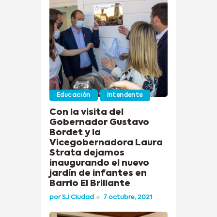
Educación
Intendente
Con la visita del
Gobernador Gustavo
Bordet y la
Vicegobernadora Laura
Strata dejamos
inaugurando el nuevo
jardín de infantes en
Barrio El Brillante
por
SJ Ciudad
7 octubre, 2021