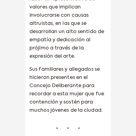
valores que implican
involucrarse con causas
altruistas, en las que se
desarrollan un alto sentido de
empatía y dedicación al
prójimo a través de la
expresión del arte.
Sus familiares y allegados se
hicieron presentes en el
Concejo Deliberante para
recordar a esta mujer que fue
contención y sostén para
muchos jóvenes de la ciudad.