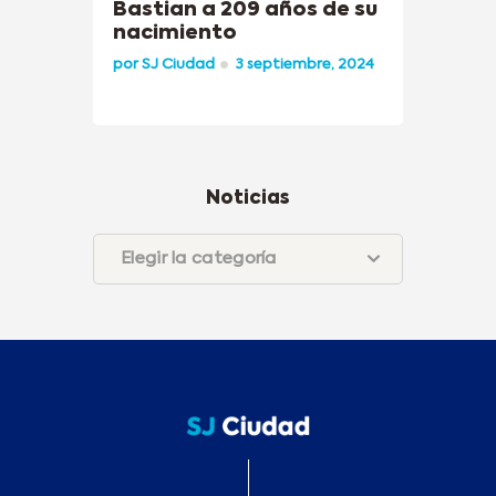
Bastian a 209 años de su
nacimiento
por
SJ Ciudad
3 septiembre, 2024
Noticias