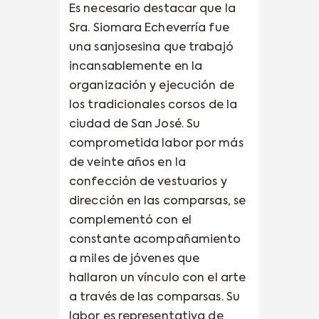
Es necesario destacar que la
Sra. Siomara Echeverría fue
una sanjosesina que trabajó
incansablemente en la
organización y ejecución de
los tradicionales corsos de la
ciudad de San José. Su
comprometida labor por más
de veinte años en la
confección de vestuarios y
dirección en las comparsas, se
complementó con el
constante acompañamiento
a miles de jóvenes que
hallaron un vínculo con el arte
a través de las comparsas. Su
labor es representativa de