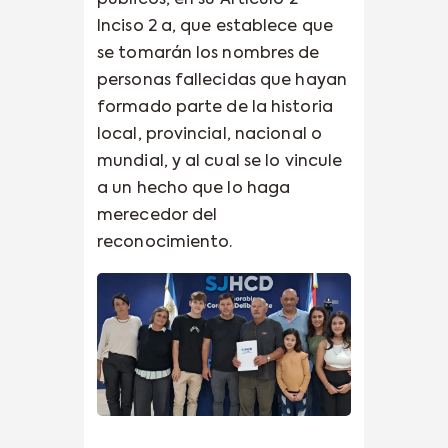
Inciso 2 a, que establece que
se tomarán los nombres de
personas fallecidas que hayan
formado parte de la historia
local, provincial, nacional o
mundial, y al cual se lo vincule
a un hecho que lo haga
merecedor del
reconocimiento.