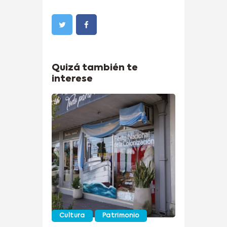
Quizá también te
interese
Cultura
Patrimonio