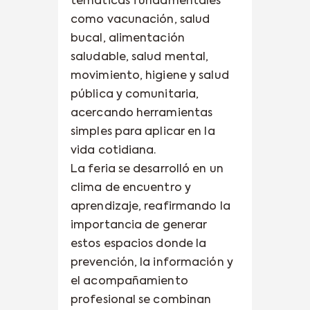
temáticas fundamentales
como vacunación, salud
bucal, alimentación
saludable, salud mental,
movimiento, higiene y salud
pública y comunitaria,
acercando herramientas
simples para aplicar en la
vida cotidiana.
La feria se desarrolló en un
clima de encuentro y
aprendizaje, reafirmando la
importancia de generar
estos espacios donde la
prevención, la información y
el acompañamiento
profesional se combinan