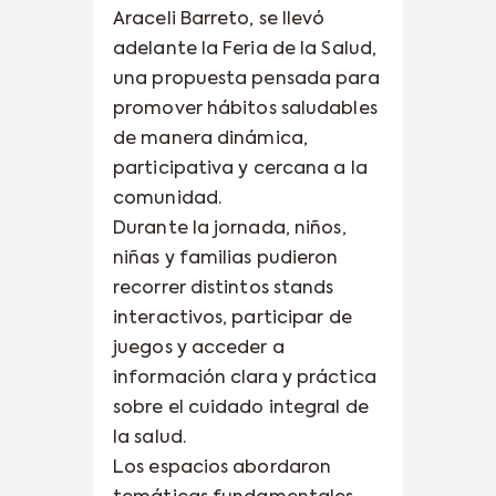
Araceli Barreto, se llevó
adelante la Feria de la Salud,
una propuesta pensada para
promover hábitos saludables
de manera dinámica,
participativa y cercana a la
comunidad.
Durante la jornada, niños,
niñas y familias pudieron
recorrer distintos stands
interactivos, participar de
juegos y acceder a
información clara y práctica
sobre el cuidado integral de
la salud.
Los espacios abordaron