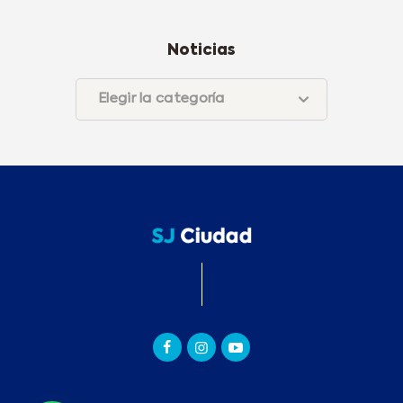
Noticias