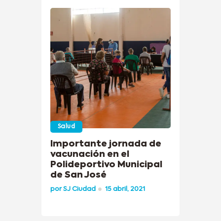
Salud
Importante jornada de
vacunación en el
Polideportivo Municipal
de San José
por
SJ Ciudad
15 abril, 2021