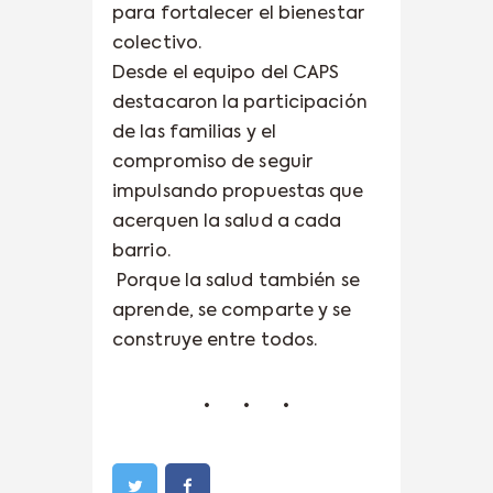
para fortalecer el bienestar
colectivo.
Desde el equipo del CAPS
destacaron la participación
de las familias y el
compromiso de seguir
impulsando propuestas que
acerquen la salud a cada
barrio.
Porque la salud también se
aprende, se comparte y se
construye entre todos.