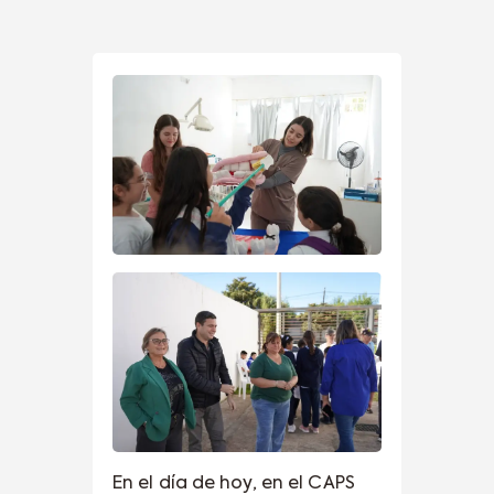
En el día de hoy, en el CAPS