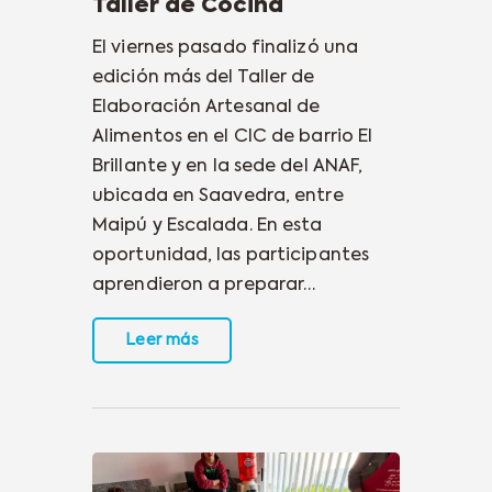
Taller de Cocina
El viernes pasado finalizó una
edición más del Taller de
Elaboración Artesanal de
Alimentos en el CIC de barrio El
Brillante y en la sede del ANAF,
ubicada en Saavedra, entre
Maipú y Escalada. En esta
oportunidad, las participantes
aprendieron a preparar…
Leer más