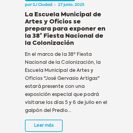
por
SJ Ciudad
27 junio, 2025
La Escuela Municipal de
Artes y Oficios se
prepara para exponer en
la 38° Fiesta Nacional de
la Colonización
En el marco de la 38º Fiesta
Nacional de la Colonización, la
Escuela Municipal de Artes y
Oficios "José Gervasio Artigas"
estará presente con una
exposición especial que podrá
visitarse los días 5 y 6 de julio en el
galpón del Predio…
Leer más