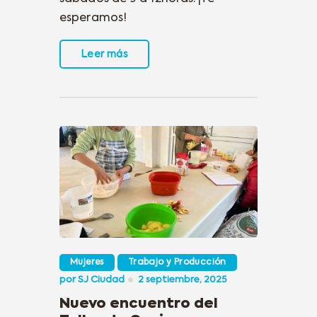
esperamos!
Leer más
Mujeres
Trabajo y Producción
por
SJ Ciudad
2 septiembre, 2025
Nuevo encuentro del