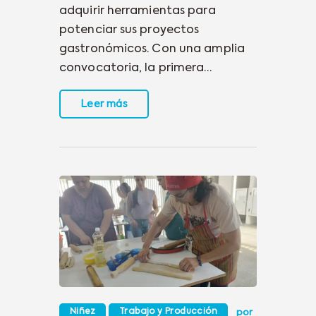
adquirir herramientas para
potenciar sus proyectos
gastronómicos. Con una amplia
convocatoria, la primera…
Leer más
Niñez
Trabajo y Producción
por