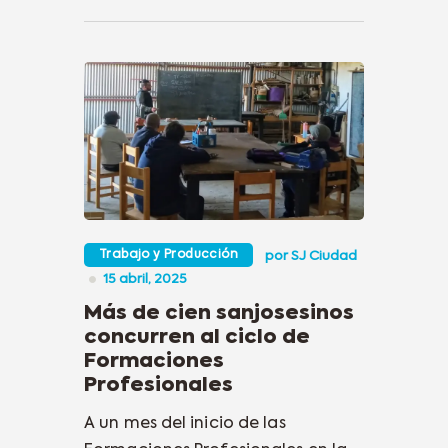
Trabajo y Producción
por
SJ Ciudad
15 abril, 2025
Más de cien sanjosesinos
concurren al ciclo de
Formaciones
Profesionales
A un mes del inicio de las