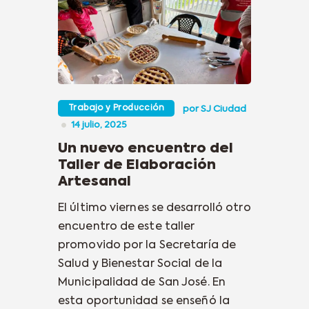
Trabajo y Producción
por
SJ Ciudad
14 julio, 2025
Un nuevo encuentro del
Taller de Elaboración
Artesanal
El último viernes se desarrolló otro
encuentro de este taller
promovido por la Secretaría de
Salud y Bienestar Social de la
Municipalidad de San José. En
esta oportunidad se enseñó la