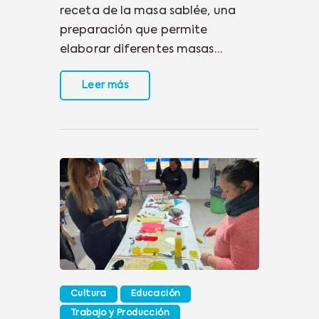
receta de la masa sablée, una
preparación que permite
elaborar diferentes masas…
Leer más
Cultura
Educación
Trabajo y Producción