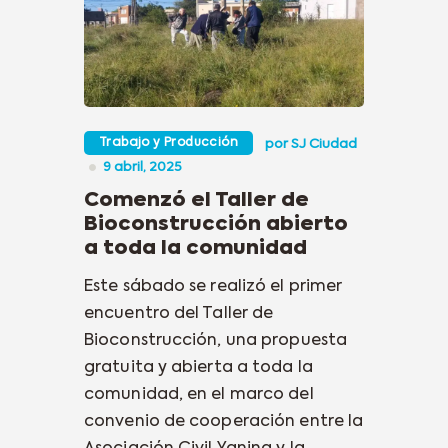
Trabajo y Producción
por
SJ Ciudad
9 abril, 2025
Comenzó el Taller de
Bioconstrucción abierto
a toda la comunidad
Este sábado se realizó el primer
encuentro del Taller de
Bioconstrucción, una propuesta
gratuita y abierta a toda la
comunidad, en el marco del
convenio de cooperación entre la