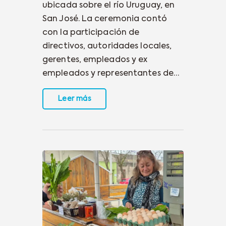
ubicada sobre el río Uruguay, en
San José. La ceremonia contó
con la participación de
directivos, autoridades locales,
gerentes, empleados y ex
empleados y representantes de…
Leer más