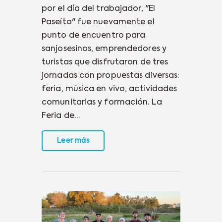
por el día del trabajador, "El
Paseíto" fue nuevamente el
punto de encuentro para
sanjosesinos, emprendedores y
turistas que disfrutaron de tres
jornadas con propuestas diversas:
feria, música en vivo, actividades
comunitarias y formación. La
Feria de…
Leer más