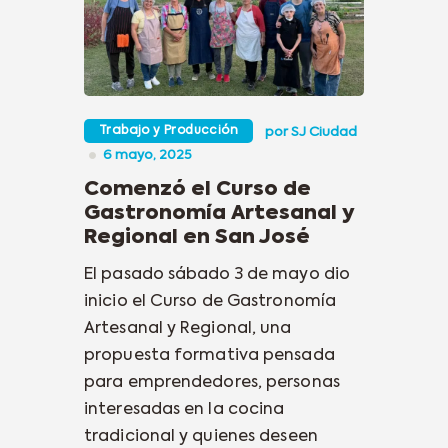
Trabajo y Producción
por
SJ Ciudad
6 mayo, 2025
Comenzó el Curso de
Gastronomía Artesanal y
Regional en San José
El pasado sábado 3 de mayo dio
inicio el Curso de Gastronomía
Artesanal y Regional, una
propuesta formativa pensada
para emprendedores, personas
interesadas en la cocina
tradicional y quienes deseen