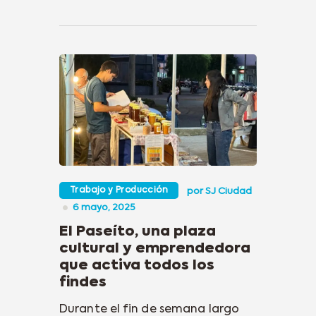
Trabajo y Producción
por
SJ Ciudad
6 mayo, 2025
El Paseíto, una plaza
cultural y emprendedora
que activa todos los
findes
Durante el fin de semana largo