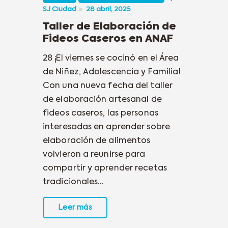
SJ Ciudad
28 abril, 2025
Taller de Elaboración de
Fideos Caseros en ANAF
28 ¡El viernes se cocinó en el Área
de Niñez, Adolescencia y Familia!
Con una nueva fecha del taller
de elaboración artesanal de
fideos caseros, las personas
interesadas en aprender sobre
elaboración de alimentos
volvieron a reunirse para
compartir y aprender recetas
tradicionales…
Leer más