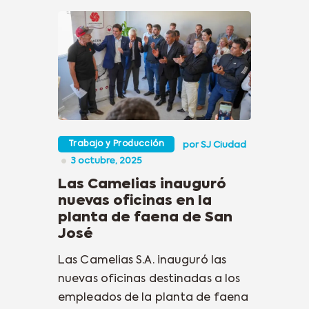
Trabajo y Producción
por
SJ Ciudad
3 octubre, 2025
Las Camelias inauguró
nuevas oficinas en la
planta de faena de San
José
Las Camelias S.A. inauguró las
nuevas oficinas destinadas a los
empleados de la planta de faena