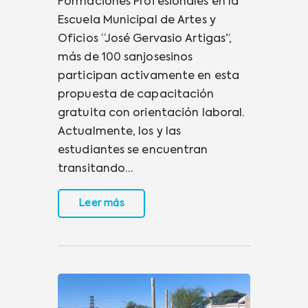
Formaciones Profesionales en la
Escuela Municipal de Artes y
Oficios “José Gervasio Artigas”,
más de 100 sanjosesinos
participan activamente en esta
propuesta de capacitación
gratuita con orientación laboral.
Actualmente, los y las
estudiantes se encuentran
transitando…
Leer más