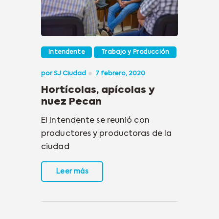
Intendente
Trabajo y Producción
por
SJ Ciudad
7 febrero, 2020
Hortícolas, apícolas y
nuez Pecan
El Intendente se reunió con
productores y productoras de la
ciudad
Leer más