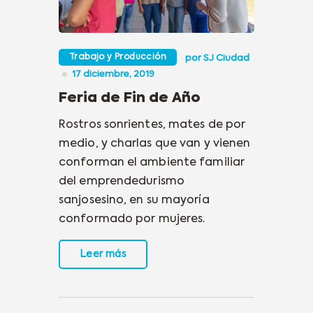
Trabajo y Producción
por
SJ Ciudad
17 diciembre, 2019
Feria de Fin de Año
Rostros sonrientes, mates de por
medio, y charlas que van y vienen
conforman el ambiente familiar
del emprendedurismo
sanjosesino, en su mayoría
conformado por mujeres.
Leer más