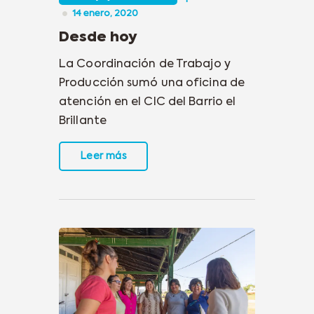
14 enero, 2020
Desde hoy
La Coordinación de Trabajo y
Producción sumó una oficina de
atención en el CIC del Barrio el
Brillante
Leer más