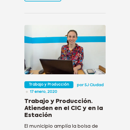
Trabajo y Producción
por
SJ Ciudad
17 enero, 2020
Trabajo y Producción.
Atienden en el CIC y en la
Estación
El municipio amplía la bolsa de