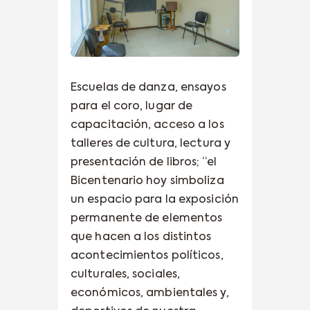
Escuelas de danza, ensayos
para el coro, lugar de
capacitación, acceso a los
talleres de cultura, lectura y
presentación de libros; “el
Bicentenario hoy simboliza
un espacio para la exposición
permanente de elementos
que hacen a los distintos
acontecimientos políticos,
culturales, sociales,
económicos, ambientales y,