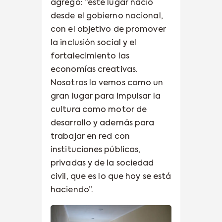
agregó: “este lugar nació
desde el gobierno nacional,
con el objetivo de promover
la inclusión social y el
fortalecimiento las
economías creativas.
Nosotros lo vemos como un
gran lugar para impulsar la
cultura como motor de
desarrollo y además para
trabajar en red con
instituciones públicas,
privadas y de la sociedad
civil, que es lo que hoy se está
haciendo”.