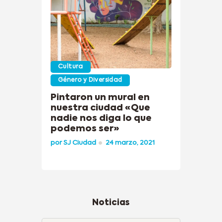
Cultura
Género y Diversidad
Pintaron un mural en
nuestra ciudad «Que
nadie nos diga lo que
podemos ser»
por
SJ Ciudad
24 marzo, 2021
Noticias