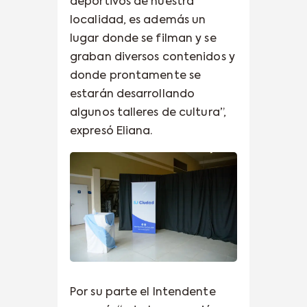
deportivos de nuestra
localidad, es además un
lugar donde se filman y se
graban diversos contenidos y
donde prontamente se
estarán desarrollando
algunos talleres de cultura”,
expresó Eliana.
Por su parte el Intendente