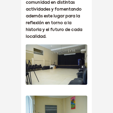
comunidad en distintas
actividades y fomentando
además este lugar para la
reflexión en torno a la
historia y el futuro de cada
localidad.