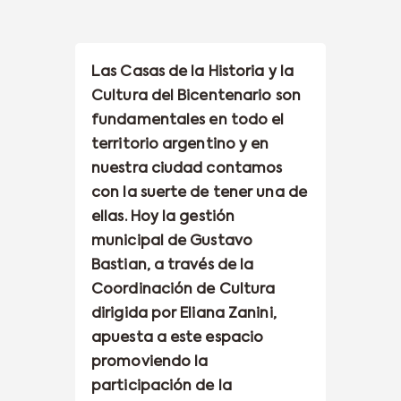
Las Casas de la Historia y la
Cultura del Bicentenario son
fundamentales en todo el
territorio argentino y en
nuestra ciudad contamos
con la suerte de tener una de
ellas. Hoy la gestión
municipal de Gustavo
Bastian, a través de la
Coordinación de Cultura
dirigida por Eliana Zanini,
apuesta a este espacio
promoviendo la
participación de la