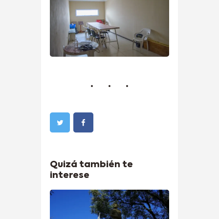
Quizá también te
interese